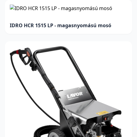
IDRO HCR 1515 LP - magasnyomású mosó