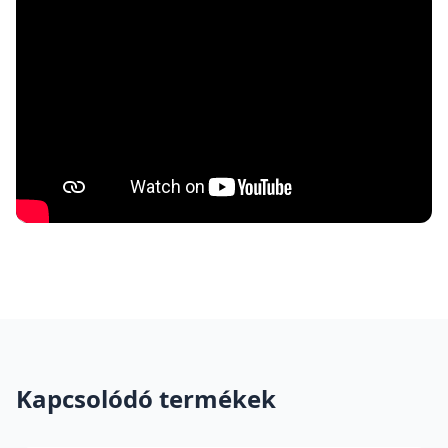
Kapcsolódó termékek