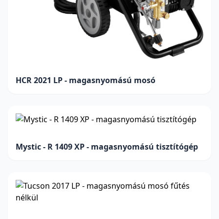
HCR 2021 LP - magasnyomású mosó
Mystic - R 1409 XP - magasnyomású tisztítógép