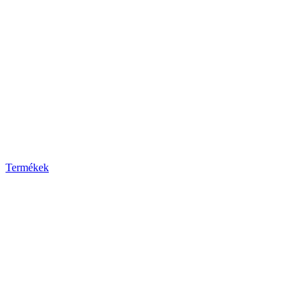
Termékek