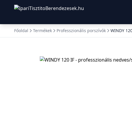
Főoldal
Termékek
Professzionális porszívók
WINDY 120 